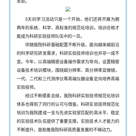
家庭。
3天的学习活动只是一个开始，他们还将开展为期
两年的系统、科学、高标准的规范化培训。培训合格才
能成为科研实验技师队伍中的一员。
伴随我院科研基础配置不断升级，面向越来越前沿
的科学研究研发需求，科研实验技师培训也并非一成不
变。今年，以高端精密设备操作需求为导向，设置精密
设备技术培训模块，围绕超分辨率、高分辨率显微镜，
一代、二代和三代测序仪等高端仪器设备定向培养高端
实验技师。
经过不断摸索总结，我院科研实验技师规范化培训
体系也得到了同行的认可与借鉴。科研实验技师规范化
培训为我院建成一支与先进实验室匹配的高水平、稳定
的实验技术队伍提供了重要支撑。实验技术人才能力的
不断提升，是助推我院科研高质量发展的不竭动力。