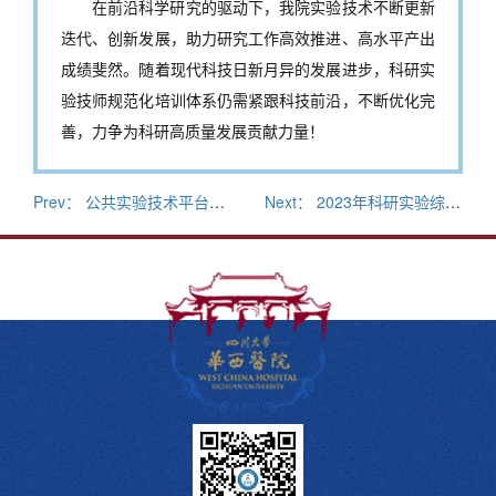
在前沿科学研究的驱动下，我院实验技术不断更新
迭代、创新发展，助力研究工作高效推进、高水平产出
成绩斐然。随着现代科技日新月异的发展进步，科研实
验技师规范化培训体系仍需紧跟科技前沿，不断优化完
善，力争为科研高质量发展贡献力量！
Prev： 公共实验技术平台蛋白质组学技术参会结果展示
Next： 2023年科研实验综合技能大赛欢迎大家报名！