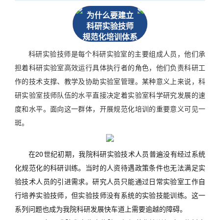
为什么要建立
科研实验技师
规范化培训体系
科研实验技师是每个科研实验室的主要组成人员，他们承
担着科研实验室高效运行具体执行者的角色，他们负责科研工
作的技术支撑、教学及协助实验室管理。某种意义上来说，科
研实验室技师队伍的水平直接决定着实验室科学研究发展的速
度和水平。面向这一群体，开展规范化培训的重要意义可见一
斑。
在20世纪初期，我院科研实验技术人员普遍没有经过系统
化规范化的科研训练。当时的人资待遇政策条件也无法满足实
验技术人员的引进需求。研究人员只能通过日常实验室工作自
行培养实验技师，但实验技师没有系统的实验技能训练。这一
系列问题也成为我院科研发展快车道上需要逾越的障碍。