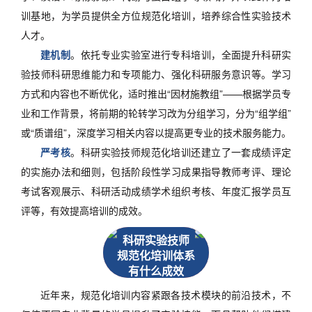
训基地，为学员提供全方位规范化培训，培养综合性实验技术
人才。
建机制
。依托专业实验室进行专科培训，全面提升科研实
验技师科研思维能力和专项能力、强化科研服务意识等。学习
方式和内容也不断优化，适时推出“因材施教组”——根据学员专
业和工作背景，将前期的轮转学习改为分组学习，分为“组学组”
或“质谱组”，深度学习相关内容以提高更专业的技术服务能力。
严考核
。科研实验技师规范化培训还建立了一套成绩评定
的实施办法和细则，包括阶段性学习成果指导教师考评、理论
考试客观展示、科研活动成绩学术组织考核、年度汇报学员互
评等，有效提高培训的成效。
科研实验技师
规范化培训体系
有什么成效
近年来，规范化培训内容紧跟各技术模块的前沿技术，不